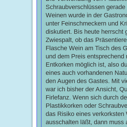
Schraubverschlüssen gerade 
Weinen wurde in der Gastron
unter Feinschmeckern und Krit
diskutiert. Bis heute herrscht 
Zwiespalt, ob das Präsentiere
Flasche Wein am Tisch des Ga
und dem Preis entsprechend 
Entkorken möglich ist, also d
eines auch vorhandenen Natu
den Augen des Gastes. Mit vi
war ich bisher der Ansicht, Qu
Firlefanz. Wenn sich durch d
Plastikkorken oder Schraubv
das Risiko eines verkorksten
ausschalten läßt, dann muss 