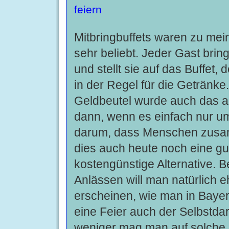
feiern
Mitbringbuffets waren zu mei
sehr beliebt. Jeder Gast bring
und stellt sie auf das Buffet,
in der Regel für die Getränke
Geldbeutel wurde auch das au
dann, wenn es einfach nur um
darum, dass Menschen zus
dies auch heute noch eine gu
kostengünstige Alternative. B
Anlässen will man natürlich e
erscheinen, wie man in Bayer
eine Feier auch der Selbstdar
weniger mag man auf solche