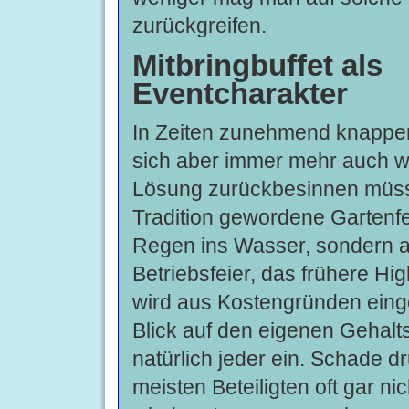
zurückgreifen.
Mitbringbuffet als
Eventcharakter
In Zeiten zunehmend knappe
sich aber immer mehr auch w
Lösung zurückbesinnen müss
Tradition gewordene Gartenfes
Regen ins Wasser, sondern 
Betriebsfeier, das frühere Hig
wird aus Kostengründen eing
Blick auf den eigenen Gehalts
natürlich jeder ein. Schade d
meisten Beteiligten oft gar ni