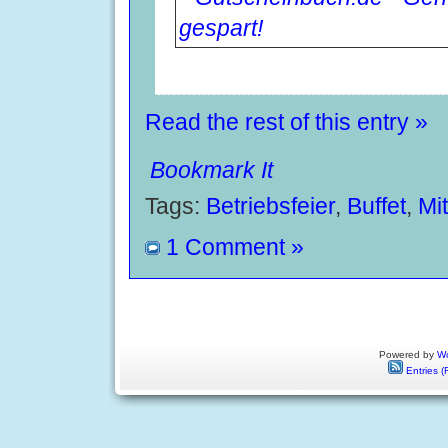
Read the rest of this entry »
Bookmark It
Tags:
Betriebsfeier
,
Buffet
,
Mit
1 Comment »
Powered by
Wo
Entries (