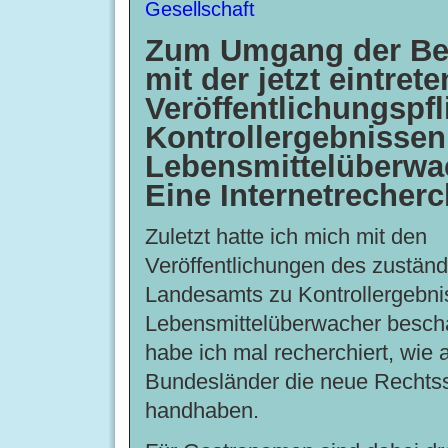
Gesellschaft
Zum Umgang der Be
mit der jetzt eintret
Veröffentlichungspfl
Kontrollergebnissen
Lebensmittelüberwa
Eine Internetrecher
Zuletzt hatte ich mich mit den
Veröffentlichungen des zustän
Landesamts zu Kontrollergebni
Lebensmittelüberwacher beschä
habe ich mal recherchiert, wie 
Bundesländer die neue Rechtss
handhaben.