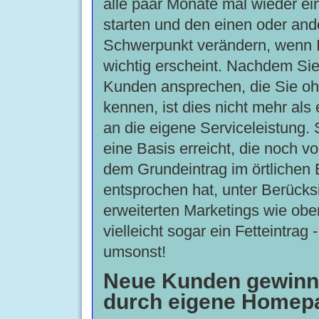
alle paar Monate mal wieder ei
starten und den einen oder and
Schwerpunkt verändern, wenn 
wichtig erscheint. Nachdem Sie 
Kunden ansprechen, die Sie oh
kennen, ist dies nicht mehr al
an die eigene Serviceleistung.
eine Basis erreicht, die noch v
dem Grundeintrag im örtlichen
entsprochen hat, unter Berücks
erweiterten Marketings wie ob
vielleicht sogar ein Fetteintrag 
umsonst!
Neue Kunden gewinn
durch eigene Homep