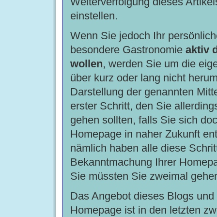
Weiterverfolgung dieses Artikel
einstellen.
Wenn Sie jedoch Ihr persönlich
besondere Gastronomie
aktiv 
wollen
, werden Sie um die ei
über kurz oder lang nicht her
Darstellung der genannten Mitte
erster Schritt, den Sie allerding
gehen sollten, falls Sie sich do
Homepage in naher Zukunft en
nämlich haben alle diese Schrit
Bekanntmachung Ihrer Homepag
Sie müssten Sie zweimal gehe
Das Angebot dieses Blogs und 
Homepage ist in den letzten z