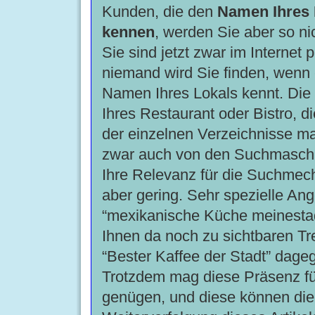
Kunden, die den
Namen Ihres 
kennen
, werden Sie aber so ni
Sie sind jetzt zwar im Internet 
niemand wird Sie finden, wenn 
Namen Ihres Lokals kennt. Die
Ihres Restaurant oder Bistro, di
der einzelnen Verzeichnisse m
zwar auch von den Suchmaschine
Ihre Relevanz für die Suchmec
aber gering. Sehr spezielle An
“mexikanische Küche meinesta
Ihnen da noch zu sichtbaren Tre
“Bester Kaffee der Stadt” dageg
Trotzdem mag diese Präsenz für
genügen, und diese können die