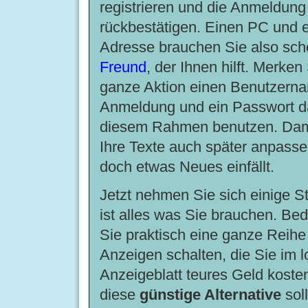
registrieren und die Anmeldung
rückbestätigen. Einen PC und e
Adresse brauchen Sie also sch
Freund
, der Ihnen hilft. Merken 
ganze Aktion einen Benutzerna
Anmeldung und ein Passwort da
diesem Rahmen benutzen. Dam
Ihre Texte auch später anpassen
doch etwas Neues einfällt.
Jetzt nehmen Sie sich einige S
ist alles was Sie brauchen. Be
Sie praktisch eine ganze Reihe
Anzeigen schalten, die Sie im l
Anzeigeblatt teures Geld koste
diese
günstige Alternative
soll