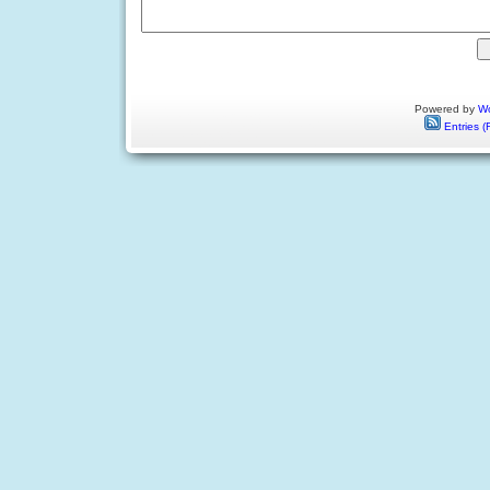
Powered by
Wo
Entries (