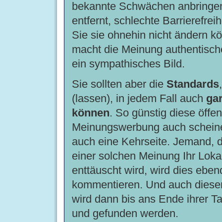
bekannte Schwächen anbringen 
entfernt, schlechte Barrierefreih
Sie sie ohnehin nicht ändern k
macht die Meinung authentisch
ein sympathisches Bild.
Sie sollten aber die
Standards
(lassen), in jedem Fall auch
gar
können
. So günstig diese öffen
Meinungswerbung auch scheine
auch eine Kehrseite. Jemand, 
einer solchen Meinung Ihr Loka
enttäuscht wird, wird dies eben
kommentieren. Und auch dies
wird dann bis ans Ende ihrer T
und gefunden werden.