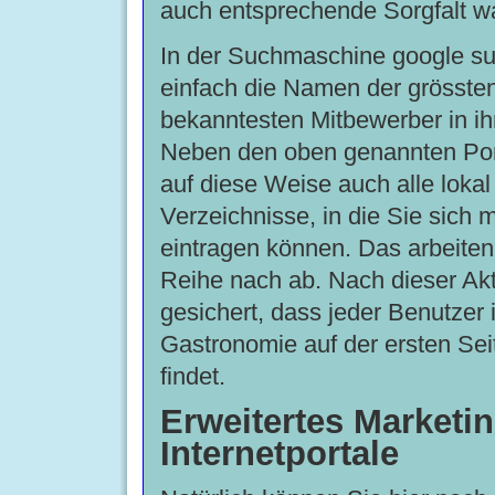
auch entsprechende Sorgfalt wa
In der Suchmaschine google s
einfach die Namen der grösste
bekanntesten Mitbewerber in i
Neben den oben genannten Port
auf diese Weise auch alle lokal
Verzeichnisse, in die Sie sich m
eintragen können. Das arbeiten 
Reihe nach ab. Nach dieser Akti
gesichert, dass jeder Benutzer 
Gastronomie auf der ersten Sei
findet.
Erweitertes Marketi
Internetportale