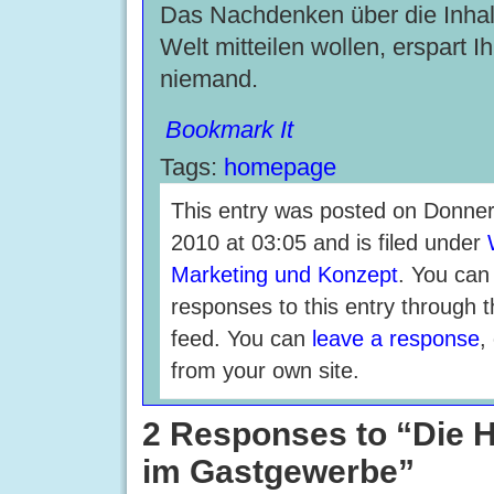
Das Nachdenken über die Inhalt
Welt mitteilen wollen, erspart 
niemand.
Bookmark It
Tags:
homepage
This entry was posted on Donners
2010 at 03:05 and is filed under
Marketing und Konzept
. You can
responses to this entry through 
feed. You can
leave a response
,
from your own site.
2 Responses to “Die
im Gastgewerbe”