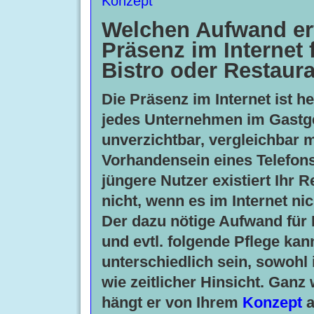
Konzept
Welchen Aufwand erf
Präsenz im Internet 
Bistro oder Restaur
Die Präsenz im Internet ist h
jedes Unternehmen im Gastg
unverzichtbar, vergleichbar 
Vorhandensein eines Telefons
jüngere Nutzer existiert Ihr 
nicht, wenn es im Internet nich
Der dazu nötige Aufwand für 
und evtl. folgende Pflege kan
unterschiedlich sein, sowohl i
wie zeitlicher Hinsicht. Ganz
hängt er von Ihrem
Konzept
a