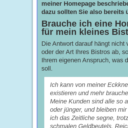
meiner Homepage beschrieb
dazu sollten Sie also bereits 
Brauche ich eine H
für mein kleines Bis
Die Antwort darauf hängt nicht
oder der Art Ihres Bistros ab, 
Ihrem eigenen Anspruch, was d
soll.
Ich kann von meiner Eckkne
existieren und mehr brauche 
Meine Kunden sind alle so al
oder jünger, und bleiben mir 
ich das Zeitliche segne, trotz
schmalen Geldbeutels. Reic