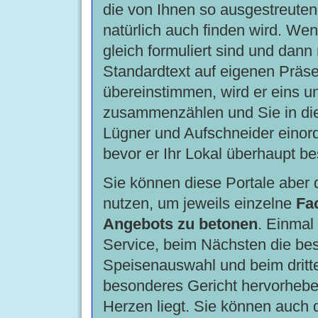
die von Ihnen so ausgestreute
natürlich auch finden wird. Wen
gleich formuliert sind und dann
Standardtext auf eigenen Präs
übereinstimmen, wird er eins u
zusammenzählen und Sie in die
Lügner und Aufschneider einor
bevor er Ihr Lokal überhaupt be
Sie können diese Portale aber
nutzen, um jeweils einzelne
Fac
Angebots zu betonen
. Einmal
Service, beim Nächsten die be
Speisenauswahl und beim dritt
besonderes Gericht hervorhebe
Herzen liegt. Sie können auch 