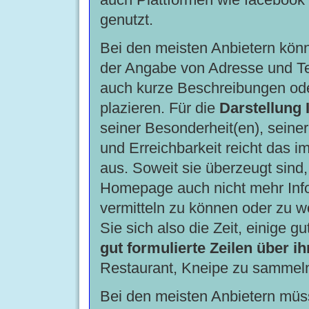
genutzt.
Bei den meisten Anbietern kön
der Angabe von Adresse und 
auch kurze Beschreibungen ode
plazieren. Für die
Darstellung 
seiner Besonderheit(en), seine
und Erreichbarkeit reicht das i
aus. Soweit sie überzeugt sind,
Homepage auch nicht mehr Inf
vermitteln zu können oder zu 
Sie sich also die Zeit, einige gu
gut formulierte Zeilen über ih
Restaurant, Kneipe zu sammel
Bei den meisten Anbietern müs