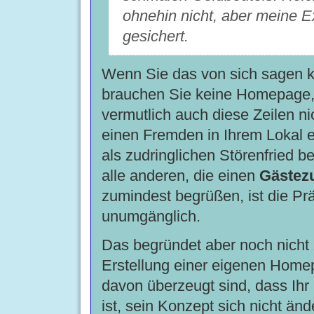
ohnehin nicht, aber meine Ex
gesichert.
Wenn Sie das von sich sagen 
brauchen Sie keine Homepage
vermutlich auch diese Zeilen ni
einen Fremden in Ihrem Lokal 
als zudringlichen Störenfried be
alle anderen, die einen
Gästez
zumindest begrüßen, ist die Prä
unumgänglich.
Das begründet aber noch nicht
Erstellung einer eigenen Hom
davon überzeugt sind, dass Ihr 
ist, sein Konzept sich nicht änd